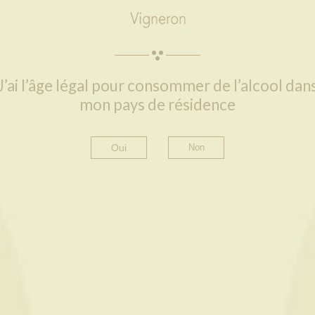
J’ai l’âge légal pour consommer de l’alcool dan
mon pays de résidence​
Oui