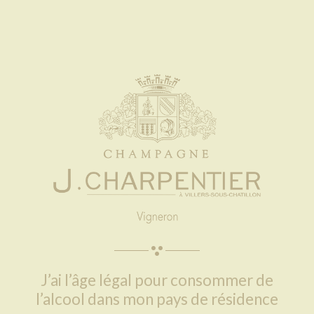
J’ai l’âge légal pour consommer de
l’alcool dans mon pays de résidence​