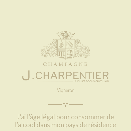
HÉRITAGE
J’ai l’âge légal pour consommer de
l’alcool dans mon pays de résidence​