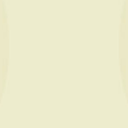
PASSION
LIRE LA SUITE